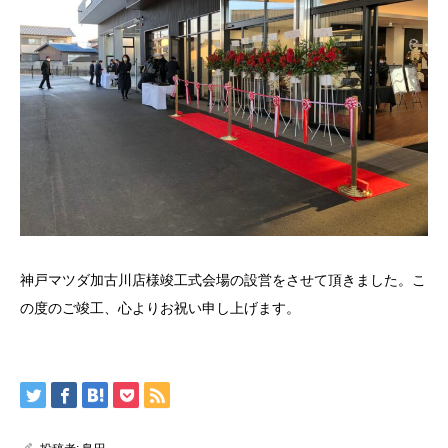
神戸マツダ加古川店様竣工式会場の設営をさせて頂きました。こ
の度のご竣工、心よりお祝い申し上げます。