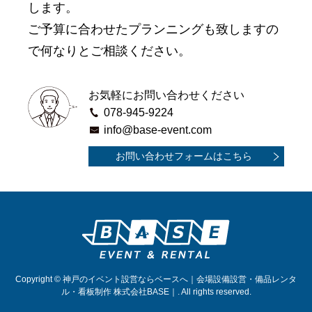
します。
ご予算に合わせたプランニングも致しますの
で何なりとご相談ください。
お気軽にお問い合わせください
078-945-9224
info@base-event.com
お問い合わせフォームはこちら
Copyright © 神戸のイベント設営ならベースへ｜会場設備設営・備品レンタ
ル・看板制作 株式会社BASE｜. All rights reserved.