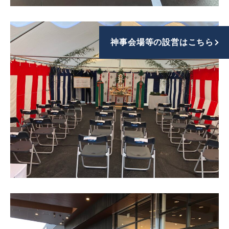
神事会場等の設営はこちら