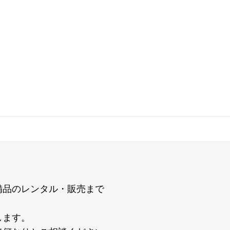
備品のレンタル・販売まで
します。