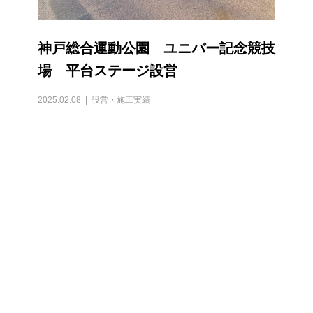
神戸総合運動公園 ユニバー記念競技
場 平台ステージ設営
2025.02.08
設営・施工実績