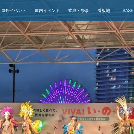
屋外イベント
屋内イベント
式典・祭事
看板施工
BAS