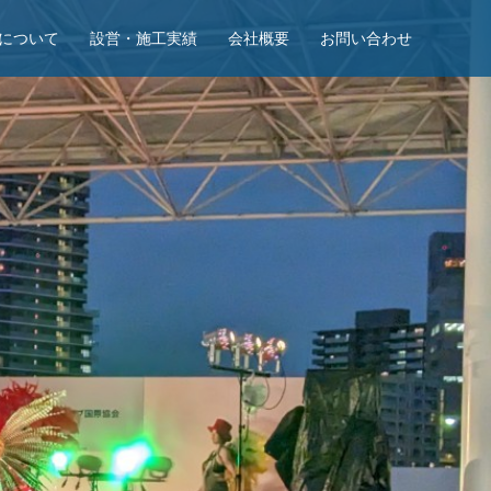
Eについて
設営・施工実績
会社概要
お問い合わせ