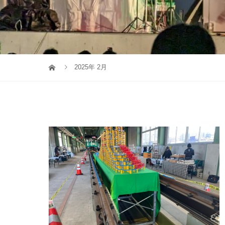
2025年 2月