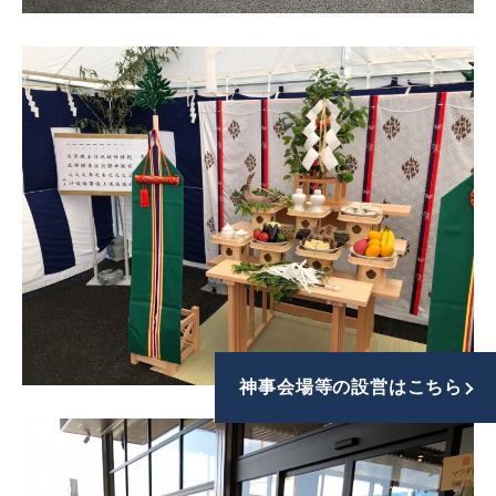
神事会場等の設営はこちら