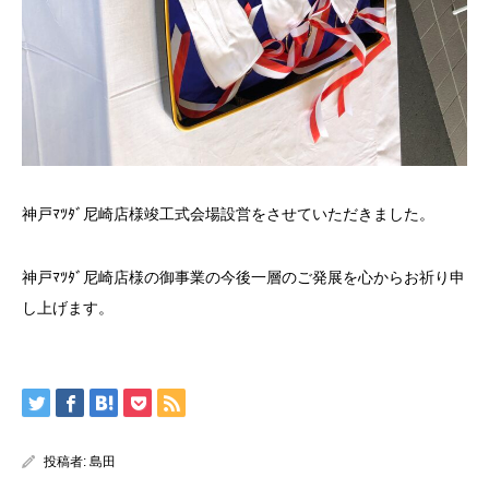
神戸ﾏﾂﾀﾞ尼崎店様竣工式会場設営をさせていただきました。
神戸ﾏﾂﾀﾞ尼崎店様の御事業の今後一層のご発展を心からお祈り申
し上げます。
投稿者:
島田