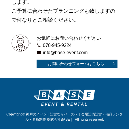
します。
ご予算に合わせたプランニングも致しますの
で何なりとご相談ください。
お気軽にお問い合わせください
078-945-9224
info@base-event.com
お問い合わせフォームはこちら
Copyright © 神戸のイベント設営ならベースへ｜会場設備設営・備品レンタ
ル・看板制作 株式会社BASE｜. All rights reserved.