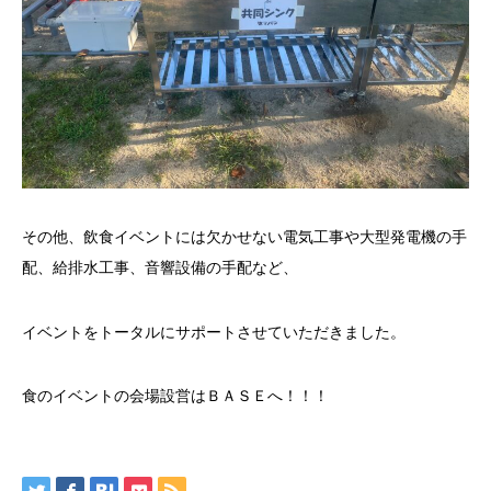
その他、飲食イベントには欠かせない電気工事や大型発電機の手
配、給排水工事、音響設備の手配など、
イベントをトータルにサポートさせていただきました。
食のイベントの会場設営はＢＡＳＥへ！！！