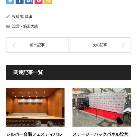
投稿者:
島田
設営・施工実績
関連記事一覧
シルバー合唱フェスティバル
ステージ・バックパネル設営