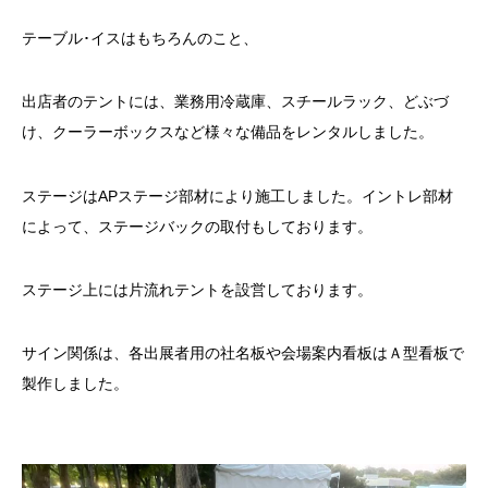
テーブル･イスはもちろんのこと、
出店者のテントには、業務用冷蔵庫、スチールラック、どぶづ
け、クーラーボックスなど様々な備品をレンタルしました。
ステージはAPステージ部材により施工しました。イントレ部材
によって、ステージバックの取付もしております。
ステージ上には片流れテントを設営しております。
サイン関係は、各出展者用の社名板や会場案内看板はＡ型看板で
製作しました。