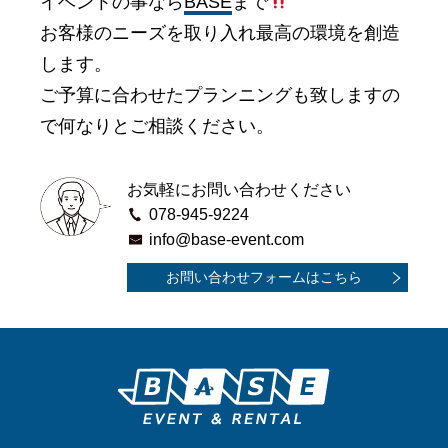
イベントの事なら
BASE
まで
お客様のニーズを取り入れ最高の環境を創造
します。
ご予算に合わせたプランニングも致しますの
で何なりとご相談ください。
お気軽にお問い合わせください
078-945-9224
info@base-event.com
お問い合わせフォームはこちら