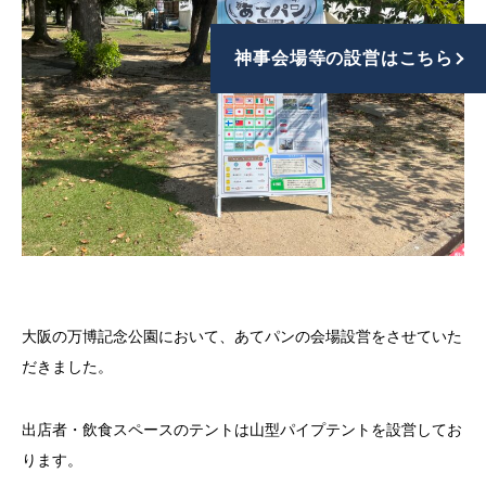
神事会場等の設営はこちら
大阪の万博記念公園において、あてパンの会場設営をさせていた
だきました。
出店者・飲食スペースのテントは山型パイプテントを設営してお
ります。