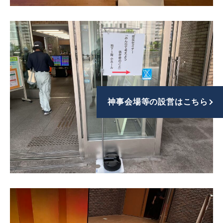
神事会場等の設営はこちら