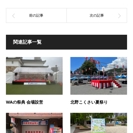
関連記事一覧
WAの祭典 会場設営
北野こくさい夏祭り