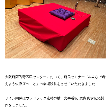
大阪府阿倍野区民センターにおいて、府民セミナー「みんなで考
えよう依存症のこと」の会場設営をさせていただきました。
サイン関係はウッドラック素材の横一文字看板･案内表示板の製
作をしました。