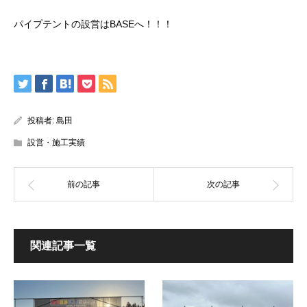
パイプテントの設営はBASEへ！！！
投稿者:
島田
設営・施工実績
関連記事一覧