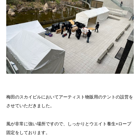
梅田のスカイビルにおいてアーティスト物販用のテントの設営を
させていただきました。
風が非常に強い場所ですので、しっかりとウエイト養生+ロープ
固定をしております。