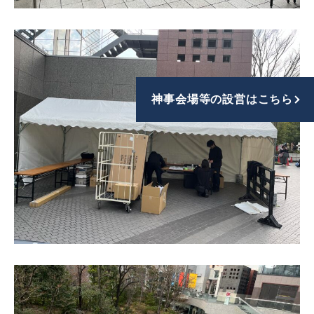
神事会場等の設営はこちら