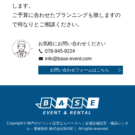
します。
ご予算に合わせたプランニングも致しますの
で何なりとご相談ください。
お気軽にお問い合わせください
078-945-9224
info@base-event.com
お問い合わせフォームはこちら
Copyright © 神戸のイベント設営ならベースへ｜会場設備設営・備品レンタ
ル・看板制作 株式会社BASE｜. All rights reserved.