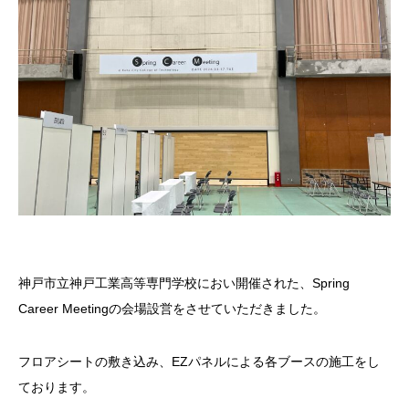
神戸市立神戸工業高等専門学校におい開催された、Spring
Career Meetingの会場設営をさせていただきました。
フロアシートの敷き込み、EZパネルによる各ブースの施工をし
ております。