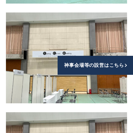
神事会場等の設営はこちら