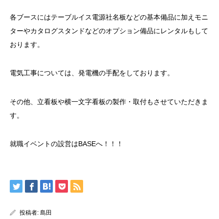
各ブースにはテーブルイス電源社名板などの基本備品に加えモニ
ターやカタログスタンドなどのオプション備品にレンタルもして
おります。
電気工事については、発電機の手配をしております。
その他、立看板や横一文字看板の製作・取付もさせていただきま
す。
就職イベントの設営はBASEへ！！！
投稿者:
島田