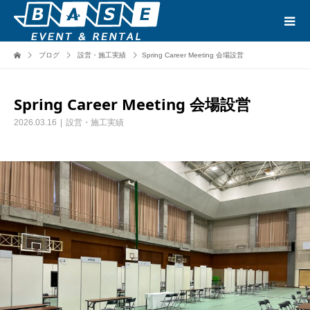
ブログ
設営・施工実績
Spring Career Meeting 会場設営
Spring Career Meeting 会場設営
2026.03.16
設営・施工実績