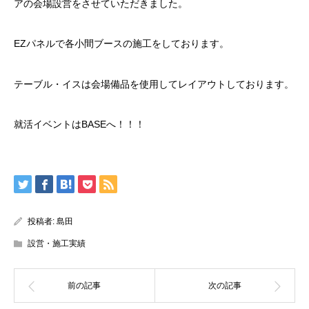
アの会場設営をさせていただきました。
EZパネルで各小間ブースの施工をしております。
テーブル・イスは会場備品を使用してレイアウトしております。
就活イベントはBASEへ！！！
投稿者:
島田
設営・施工実績