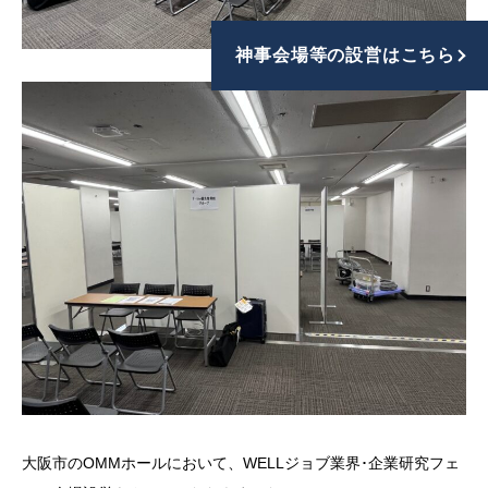
神事会場等の設営はこちら
大阪市のOMMホールにおいて、WELLジョブ業界･企業研究フェ